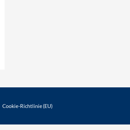
Cookie-Richtlinie (EU)