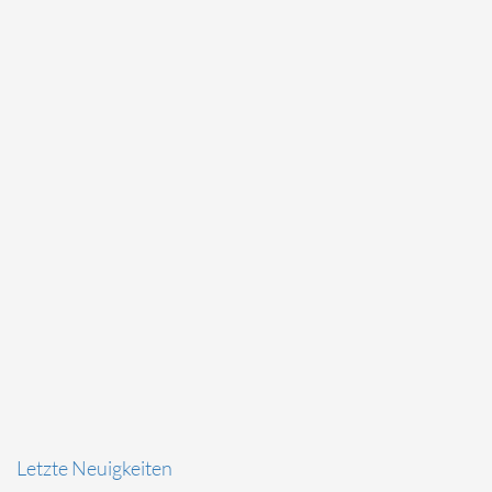
Letzte Neuigkeiten