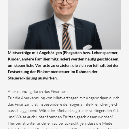
Mietverträge mit Angehörigen (Ehegatten bzw. Lebenspartner,
Kinder, andere Familienmitglieder) werden häufig geschlossen,
um steuerliche Verluste zu erzielen, die sich vorteilhaft bei der
Festsetzung der Einkommensteuer im Rahmen der
Steuererklärung auswirken.
Anerkennung durch das Finanzamt
Für die Anerkennung von Mietverträgen mit Angehörigen durch
das Finanzamt ist insbesondere der sogenannte Fremdvergleich
ausschlaggebend. Wäre der Mietvertrag in der vorliegenden Art
und Weise auch unter fremden Dritten geschlossen worden?
Hierbei ist unter anderem zu berücksichtigen, dass die Miete