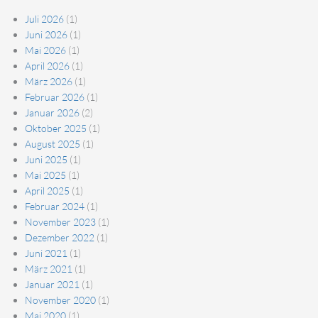
Juli 2026
(1)
Juni 2026
(1)
Mai 2026
(1)
April 2026
(1)
März 2026
(1)
Februar 2026
(1)
Januar 2026
(2)
Oktober 2025
(1)
August 2025
(1)
Juni 2025
(1)
Mai 2025
(1)
April 2025
(1)
Februar 2024
(1)
November 2023
(1)
Dezember 2022
(1)
Juni 2021
(1)
März 2021
(1)
Januar 2021
(1)
November 2020
(1)
Mai 2020
(1)