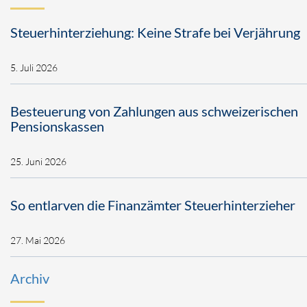
Steuerhinterziehung: Keine Strafe bei Verjährung
5. Juli 2026
Besteuerung von Zahlungen aus schweizerischen
Pensionskassen
25. Juni 2026
So entlarven die Finanzämter Steuerhinterzieher
27. Mai 2026
Archiv