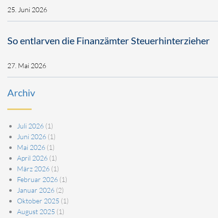
25. Juni 2026
So entlarven die Finanzämter Steuerhinterzieher
27. Mai 2026
Archiv
Juli 2026
(1)
Juni 2026
(1)
Mai 2026
(1)
April 2026
(1)
März 2026
(1)
Februar 2026
(1)
Januar 2026
(2)
Oktober 2025
(1)
August 2025
(1)