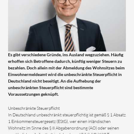
Es gibt verschiedene Gründe, ins Ausland wegzuziehen. Häufig
erhoffen sich Betroffene dadurch, künftig weniger Steuern zu
bezahlen. Doch allein mit der Abmeldung des Wohnsitzes beim
Einwohnermeldeamt wird die unbeschränkte Steuerpflicht in
Deutschland nicht beseitigt. An die Aufhebung der
unbeschränkten Steuerpflicht sind bestimmte
Voraussetzungen geknüpft.
Unbeschränkte Steuerpflicht
In Deutschland unbeschränkt steuerpflichtig ist gemäß § 1 Absatz
1 Einkommensteuergesetz (EStG), wer einen inländischen
Wohnsitz im Sinne des § 8 Abgabenordnung (AO) oder seinen