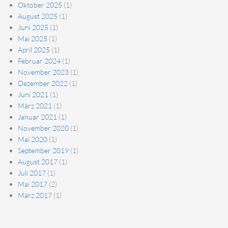
Oktober 2025
(1)
August 2025
(1)
Juni 2025
(1)
Mai 2025
(1)
April 2025
(1)
Februar 2024
(1)
November 2023
(1)
Dezember 2022
(1)
Juni 2021
(1)
März 2021
(1)
Januar 2021
(1)
November 2020
(1)
Mai 2020
(1)
September 2019
(1)
August 2017
(1)
Juli 2017
(1)
Mai 2017
(2)
März 2017
(1)