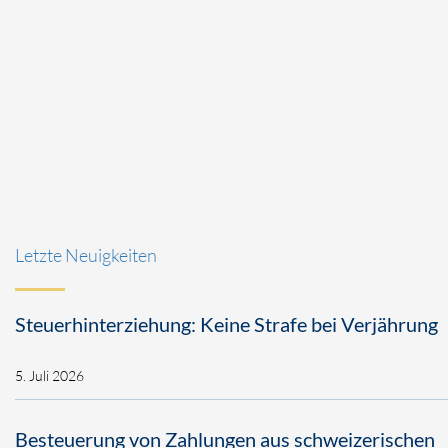
Letzte Neuigkeiten
Steuerhinterziehung: Keine Strafe bei Verjährung
5. Juli 2026
Besteuerung von Zahlungen aus schweizerischen