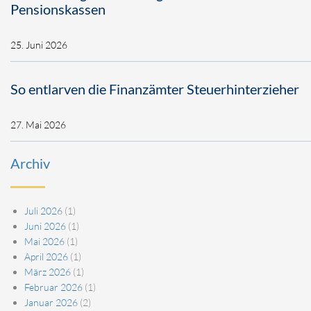
Pensionskassen
25. Juni 2026
So entlarven die Finanzämter Steuerhinterzieher
27. Mai 2026
Archiv
Juli 2026
(1)
Juni 2026
(1)
Mai 2026
(1)
April 2026
(1)
März 2026
(1)
Februar 2026
(1)
Januar 2026
(2)