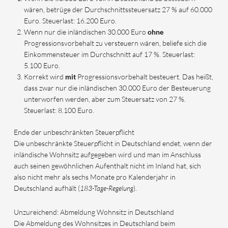
wären, betrüge der Durchschnittssteuersatz 27 % auf 60.000
Euro. Steuerlast: 16.200 Euro.
Wenn nur die inländischen 30.000 Euro
ohne
Progressionsvorbehalt zu versteuern wären, beliefe sich die
Einkommensteuer im Durchschnitt auf 17 %. Steuerlast:
5.100 Euro.
Korrekt wird
mit
Progressionsvorbehalt besteuert. Das heißt,
dass zwar nur die inländischen 30.000 Euro der Besteuerung
unterworfen werden, aber zum Steuersatz von 27 %.
Steuerlast: 8.100 Euro.
Ende der unbeschränkten Steuerpflicht
Die unbeschränkte Steuerpflicht in Deutschland endet, wenn der
inländische Wohnsitz aufgegeben wird und man im Anschluss
auch seinen gewöhnlichen Aufenthalt nicht im Inland hat, sich
also nicht mehr als sechs Monate pro Kalenderjahr in
Deutschland aufhält (
183-Tage-Regelung
).
Unzureichend: Abmeldung Wohnsitz in Deutschland
Die Abmeldung des Wohnsitzes in Deutschland beim