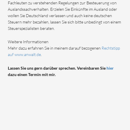
Fachleuten zu verstehenden Regelungen zur Besteuerung von
Auslandssachverhalten. Erzielen Sie Einkünfte im Ausland oder
wollen Sie Deutschland verlassen und auch keine deutschen
Steuern mehr bezahlen, lassen Sie sich bitte unbedingt von einem
Steuerspezialisten beraten.
Weitere Informationen
Mehr dazu erfahren Sie in meinem darauf bezogenen
Rechtstipp
auf www.anwalt.de
.
Lassen Sie uns gern darüber sprechen. Vereinbaren Sie
hier
dazu einen Termin mit mir.